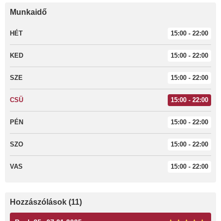
Munkaidő
HÉT
15:00 - 22:00
KED
15:00 - 22:00
SZE
15:00 - 22:00
CSÜ
15:00 - 22:00
PÉN
15:00 - 22:00
SZO
15:00 - 22:00
VAS
15:00 - 22:00
Hozzászólások (11)